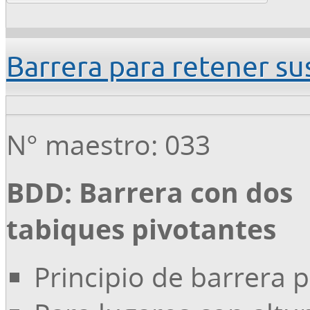
Barrera para retener s
N° maestro: 033
BDD: Barrera con dos
tabiques pivotantes
Principio de barrera p