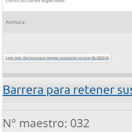
Construcciones especiales:
Anchura:
Leer más: Barrera para retener sustancias nocivas BL/BED-B
Barrera para retener s
N° maestro: 032