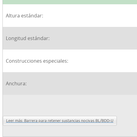
Altura estándar:
Longitud estándar:
Construcciones especiales:
Anchura:
Leer más: Barrera para retener sustancias nocivas BL/BDD-U