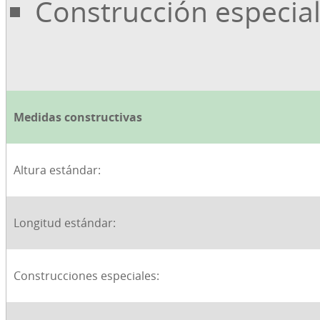
Construcción especial 
Medidas constructivas
Altura estándar:
Longitud estándar:
Construcciones especiales: