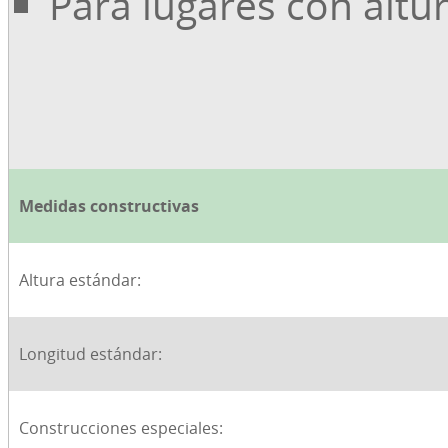
Para lugares con altu
Medidas constructivas
Altura estándar:
Longitud estándar:
Construcciones especiales: