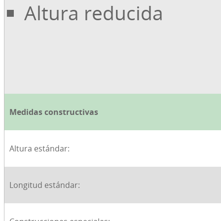
Altura reducida
Medidas constructivas
Altura estándar:
Longitud estándar: