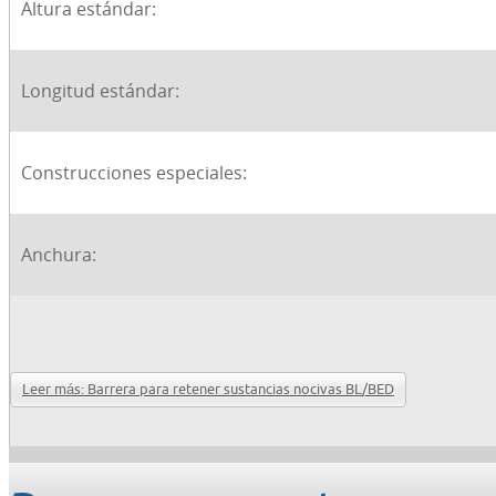
Altura estándar:
Longitud estándar:
Construcciones especiales:
Anchura:
Leer más: Barrera para retener sustancias nocivas BL/BED