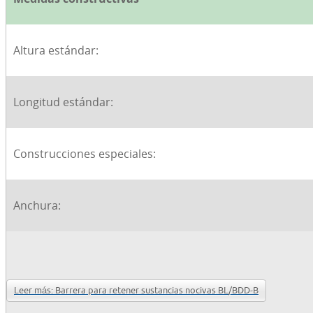
Altura estándar:
Longitud estándar:
Construcciones especiales:
Anchura:
Leer más: Barrera para retener sustancias nocivas BL/BDD-B