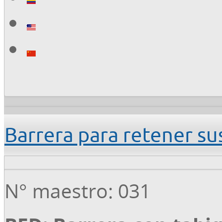
Barrera para retener su
N° maestro: 031