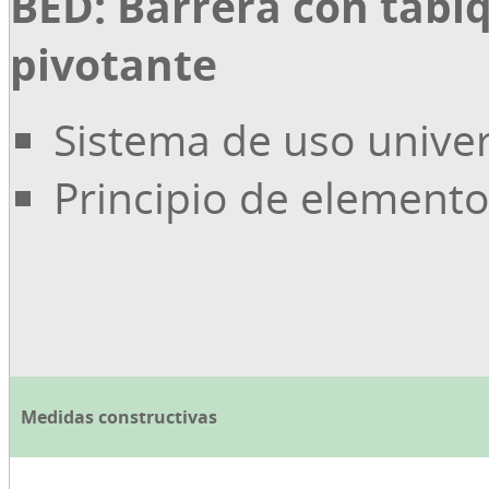
BED: Barrera con tabi
pivotante
Sistema de uso univer
Principio de element
Medidas constructivas