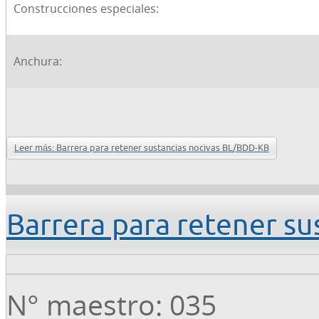
Construcciones especiales:
Anchura:
Leer más: Barrera para retener sustancias nocivas BL/BDD-KB
Barrera para retener s
N° maestro: 035