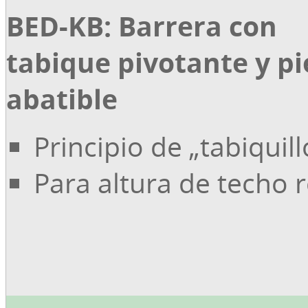
BED-KB: Barrera con
tabique pivotante y pi
abatible
Principio de „tabiquil
Para altura de techo 