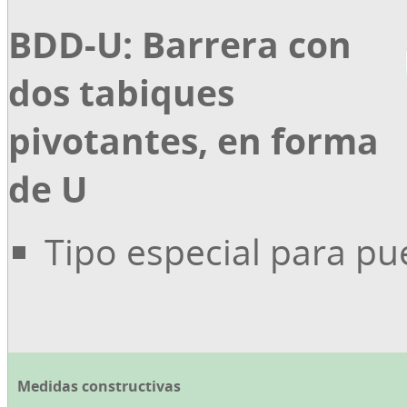
BDD-U: Barrera con
dos tabiques
pivotantes, en forma
de U
Tipo especial para p
Medidas constructivas