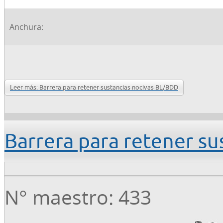
Anchura:
Leer más: Barrera para retener sustancias nocivas BL/BDD
Barrera para retener s
N° maestro: 433