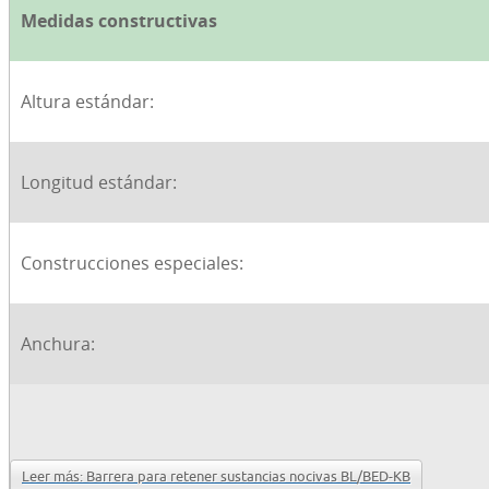
Medidas constructivas
Altura estándar:
Longitud estándar:
Construcciones especiales:
Anchura:
Leer más: Barrera para retener sustancias nocivas BL/BED-KB