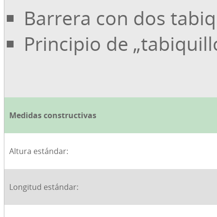
Barrera con dos tabi
Principio de „tabiquil
Medidas constructivas
Altura estándar:
Longitud estándar: