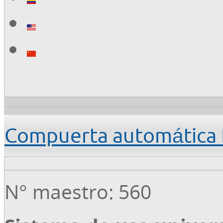
Compuerta automática
N° maestro: 560