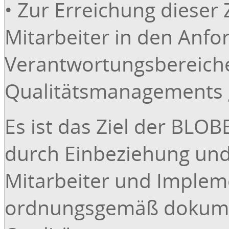
• Zur Erreichung dieser
Mitarbeiter in den Anf
Verantwortungsbereich
Qualitätsmanagements g
Es ist das Ziel der BL
durch Einbeziehung und
Mitarbeiter und Implem
ordnungsgemäß dokume