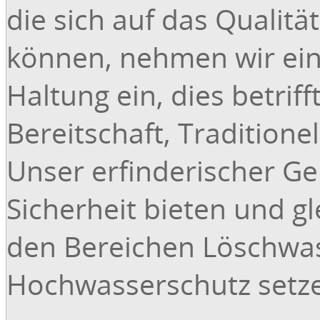
die sich auf das Quali
können, nehmen wir ein
Haltung ein, dies betrif
Bereitschaft, Traditione
Unser erfinderischer Ge
Sicherheit bieten und g
den Bereichen Löschwa
Hochwasserschutz setz