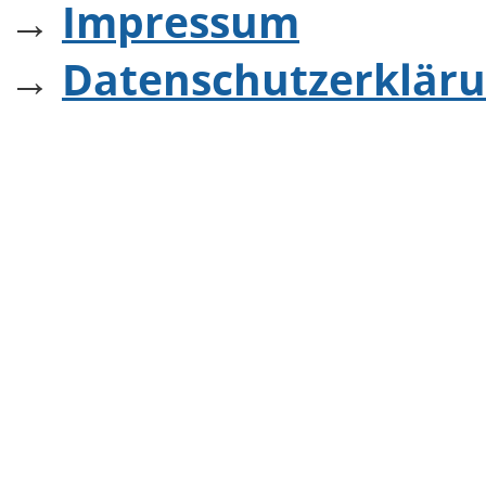
→
Impressum
→
Datenschutzerklär