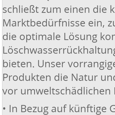
schließt zum einen die
Marktbedürfnisse ein, 
die optimale Lösung ko
Löschwasserrückhaltun
bieten. Unser vorrangige
Produkten die Natur un
vor umweltschädlichen 
• In Bezug auf künftige