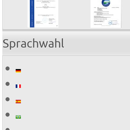
Sprachwahl