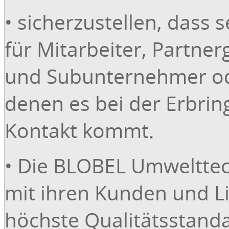
• sicherzustellen, dass s
für Mitarbeiter, Partner
und Subunternehmer od
denen es bei der Erbrin
Kontakt kommt.
• Die BLOBEL Umweltte
mit ihren Kunden und Li
höchste Qualitätsstanda