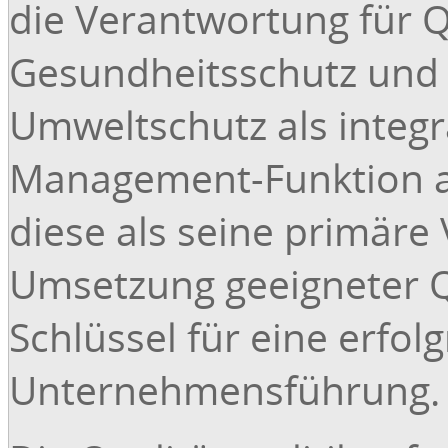
die Verantwortung für Q
Gesundheitsschutz und 
Umweltschutz als integr
Management-Funktion a
diese als seine primäre
Umsetzung geeigneter Q
Schlüssel für eine erfol
Unternehmensführung.