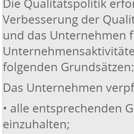
Die Qualitätspolitik erf
Verbesserung der Qualit
und das Unternehmen f
Unternehmensaktivität
folgenden Grundsätzen:
Das Unternehmen verpfli
• alle entsprechenden G
einzuhalten;