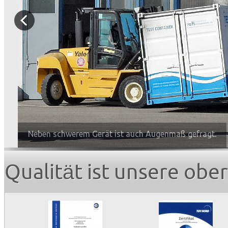
Neben schwerem Gerät ist auch Augenmaß gefragt.
Qualität ist unsere obe