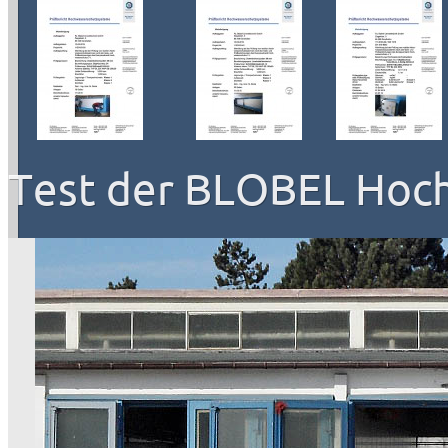
Test der BLOBEL Hoc