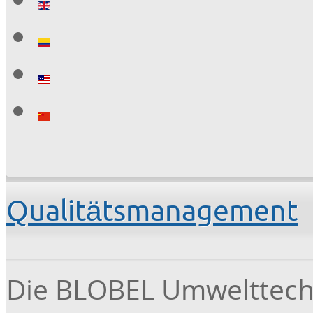
Qualitätsmanagement
Die BLOBEL Umwelttec