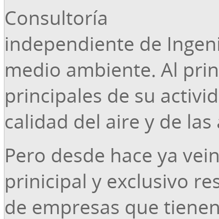
Consultoría
independiente de Ingeni
medio ambiente. Al prin
principales de su activi
calidad del aire y de las
Pero desde hace ya vein
prinicipal y exclusivo r
de empresas que tienen