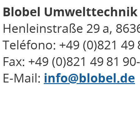
Blobel Umwelttechni
Henleinstraße 29 a, 863
Teléfono: +49 (0)821 49 
Fax: +49 (0)821 49 81 90
E-Mail:
info@blobel.de