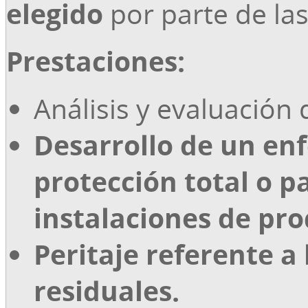
elegido
por parte de la
Prestaciones:
Análisis y evaluación 
Desarrollo de un enf
protección total o pa
instalaciones de pro
Peritaje referente a
residuales.