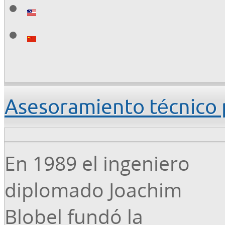
Asesoramiento técnico 
En 1989 el ingeniero
diplomado Joachim
Blobel fundó la