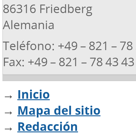
86316 Friedberg
Alemania
Teléfono: +49 – 821 – 78
Fax: +49 – 821 – 78 43 43
→
Inicio
→
Mapa del sitio
→
Redacción