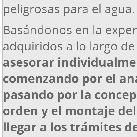
peligrosas para el agua.
Basándonos en la exper
adquiridos a lo largo d
asesorar individualmen
comenzando por el anál
pasando por la concepc
orden y el montaje de
llegar a los trámites d