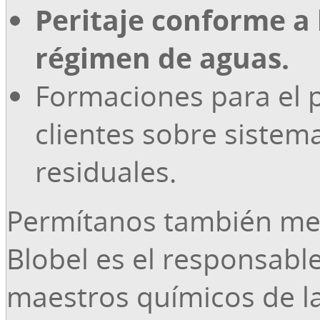
Peritaje conforme a 
régimen de aguas.
Formaciones para el 
clientes sobre sistem
residuales.
Permítanos también me
Blobel es el responsabl
maestros químicos de l