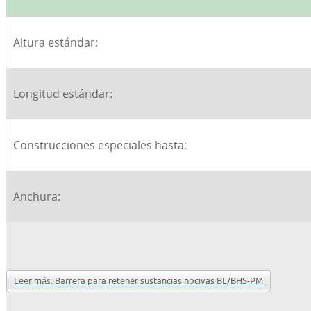
Altura estándar:
Longitud estándar:
Construcciones especiales hasta:
Anchura:
Leer más: Barrera para retener sustancias nocivas BL/BHS-PM