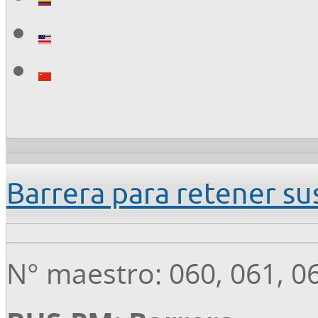
Barrera para retener s
N° maestro: 060, 061, 0