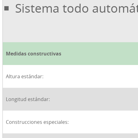
Sistema todo automá
Medidas constructivas
Altura estándar:
Longitud estándar:
Construcciones especiales: