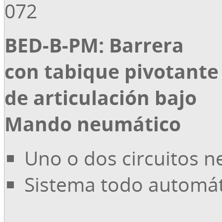
072
BED-B-PM: Barrera
con tabique pivotante
de articulación bajo
Mando neumático
Uno o dos circuitos 
Sistema todo automá