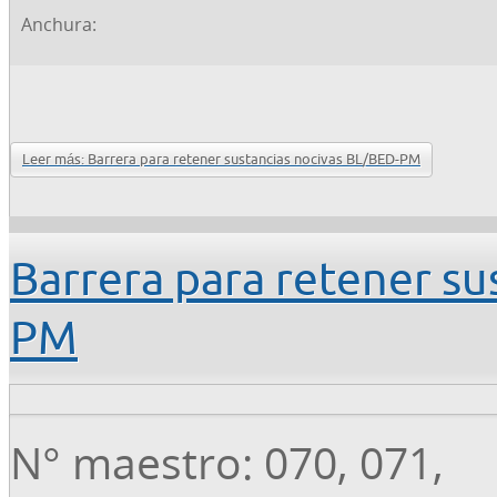
Anchura:
Leer más: Barrera para retener sustancias nocivas BL/BED-PM
Barrera para retener su
PM
N° maestro: 070, 071,