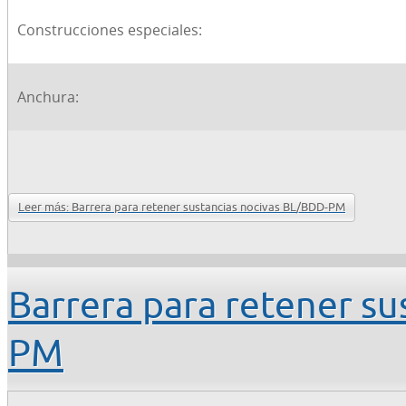
Construcciones especiales:
Anchura:
Leer más: Barrera para retener sustancias nocivas BL/BDD-PM
Barrera para retener su
PM