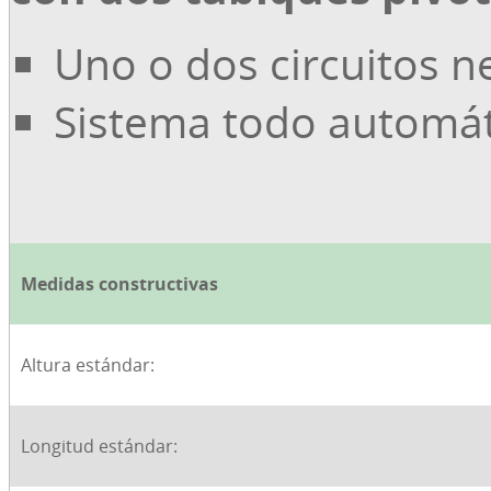
Uno o dos circuitos 
Sistema todo automá
Medidas constructivas
Altura estándar:
Longitud estándar: