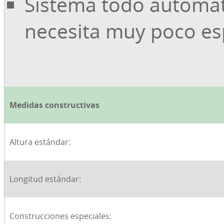
Sistema todo automá
necesita muy poco es
Medidas constructivas
Altura estándar:
Longitud estándar:
Construcciones especiales: