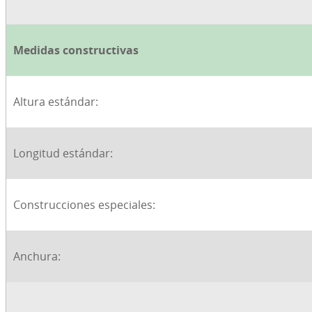
Medidas constructivas
Altura estándar:
Longitud estándar:
Construcciones especiales:
Anchura: