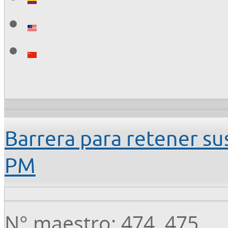
Barrera para retener su
PM
N° maestro: 474, 475,