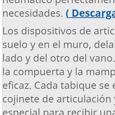
necesidades.
(
Descargar
Los dispositivos de arti
suelo y en el muro, dela
lado y del otro del van
la compuerta y la mamp
eficaz. Cada tabique se
cojinete de articulación
especial para recibir un