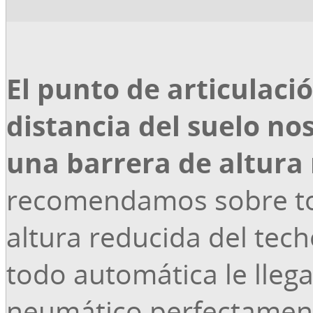
El punto de articulac
distancia del suelo no
una barrera de altura
recomendamos sobre to
altura reducida del tec
todo automática le lleg
neumático perfectament