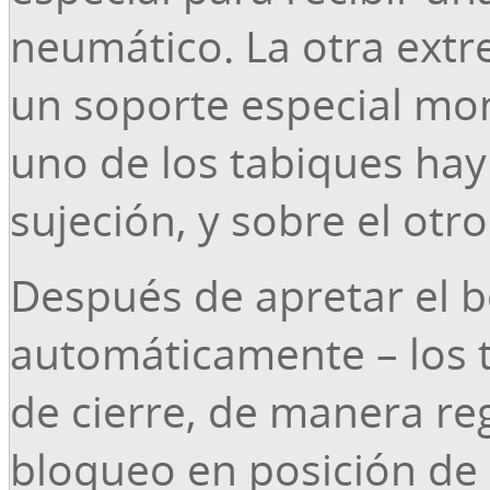
neumático. La otra ext
un soporte especial mo
uno de los tabiques hay
sujeción, y sobre el otro
Después de apretar el bo
automáticamente – los 
de cierre, de manera re
bloqueo en posición de 