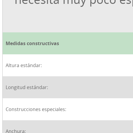
Medidas constructivas
Altura estándar:
Longitud estándar:
Construcciones especiales:
Anchura: