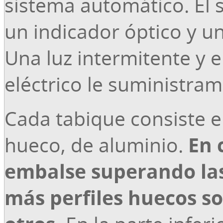
sistema automático. El 
un indicador óptico y un
Una luz intermitente y e
eléctrico le suministram
Cada tabique consiste en
hueco, de aluminio.
En 
embalse superando las
más perfiles huecos so