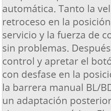
automática. Tanto la vel
retroceso en la posición
servicio y la fuerza de
sin problemas. Después 
control y apretar el bot
con desfase en la posició
la barrera manual BL/BD
un adaptación posterio