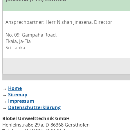
Ansprechpartner: Herr Nishan Jinasena, Director
No. 09, Gampaha Road,
Ekala, Ja-Ela
Sri Lanka
→
Home
→
Sitemap
→
Impressum
→
Datenschutzerklärung
Blobel Umwelttechnik GmbH
Henleinstraße 29 a, D-86368 Gersthofen