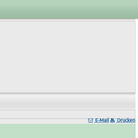
E-Mail
Drucken