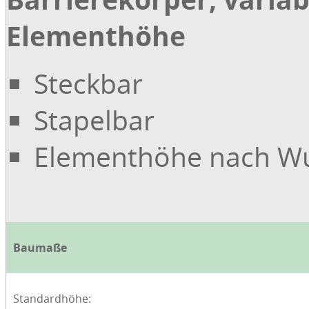
Elementhöhe
Steckbar
Stapelbar
Elementhöhe nach W
Baumaße
Standardhöhe: