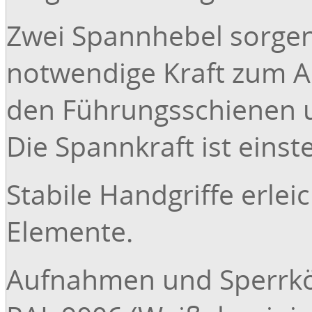
Zwei Spannhebel sorgen
notwendige Kraft zum A
den Führungsschienen 
Die Spannkraft ist einste
Stabile Handgriffe erle
Elemente.
Aufnahmen und Sperrkör