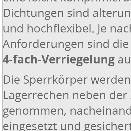
Dichtungen sind alteru
und hochflexibel. Je na
Anforderungen sind di
4-fach-Verriegelung
au
Die Sperrkörper werden 
Lagerrechen neben der
genommen, nacheinand
eingesetzt und gesichert