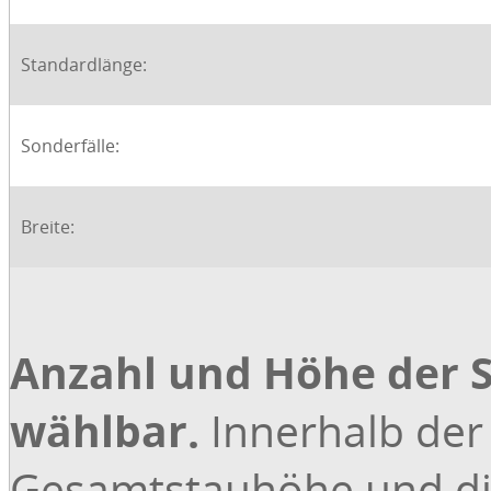
Standardlänge:
Sonderfälle:
Breite:
Anzahl und Höhe der S
wählbar.
Innerhalb der 
Gesamtstauhöhe und di