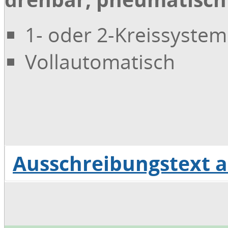
1- oder 2-Kreissystem
Vollautomatisch
Ausschreibungstext 
Download Ausschreibungstext