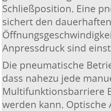
Schließposition. Eine 
sichert den dauerhaften
Öffnungsgeschwindigkei
Anpressdruck sind einst
Die pneumatische Betrieb
dass nahezu jede manue
Multifunktionsbarriere
werden kann. Optische 