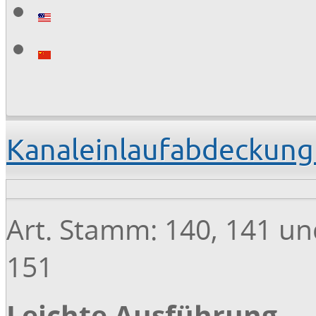
Kanaleinlaufabdeckung
Art. Stamm: 140, 141 un
151
Leichte Ausführung