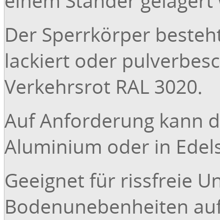
einem Ständer gelagert
Der Sperrkörper besteht
lackiert oder pulverbesc
Verkehrsrot RAL 3020.
Auf Anforderung kann 
Aluminium oder in Edel
Geeignet für rissfreie 
Bodenunebenheiten auf 