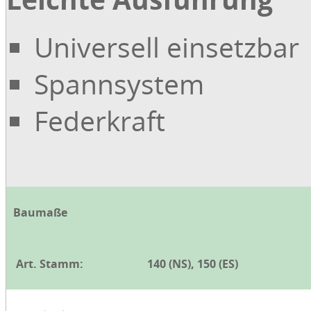
Universell einsetzbar
Spannsystem
Federkraft
Baumaße
Art. Stamm:
140 (NS), 150 (ES)