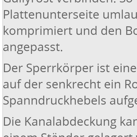
Plattenunterseite umla
komprimiert und den 
angepasst.
Der Sperrkörper ist eine
auf der senkrecht ein R
Spanndruckhebels aufge
Die Kanalabdeckung ka