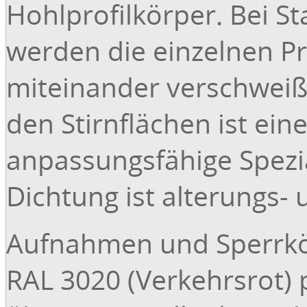
Hohlprofilkörper. Bei 
werden die einzelnen Pr
miteinander verschweißt
den Stirnflächen ist ei
anpassungsfähige Spezi
Dichtung ist alterungs-
Aufnahmen und Sperrkör
RAL 3020 (Verkehrsrot) 